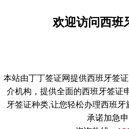
欢迎访问西班
本站由丁丁签证网提供西班牙签证
介机构，提供全面的西班牙签证申
牙签证种类,让您轻松办理西班牙
承诺加急申