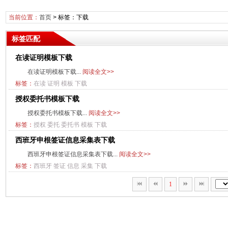
当前位置：
首页
> 标签：下载
标签匹配
在读证明模板下载
在读证明模板下载...
阅读全文>>
标签：
在读
证明
模板
下载
授权委托书模板下载
授权委托书模板下载...
阅读全文>>
标签：
授权
委托
委托书
模板
下载
西班牙申根签证信息采集表下载
西班牙申根签证信息采集表下载...
阅读全文>>
标签：
西班牙
签证
信息
采集
下载
1