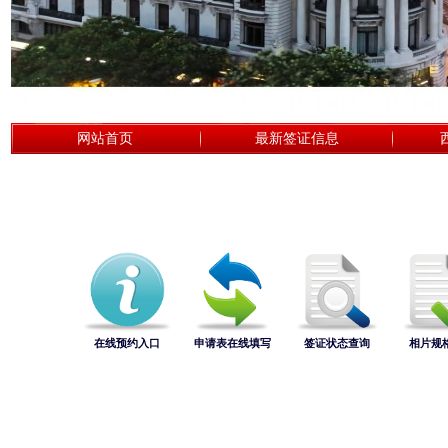
网站首页
最新签证信息
在线预约入口
申请表在线填写
签证状态查询
相片规