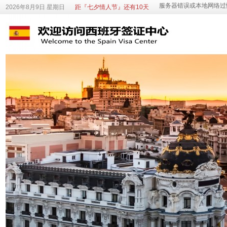
2026年8月9日 星期日
距『七夕情人节』还有10天