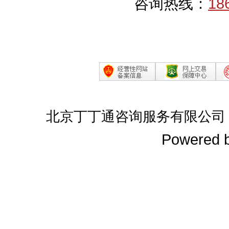
咨询热线：
18
北京丁丁通咨询服务有限公司
Powered 