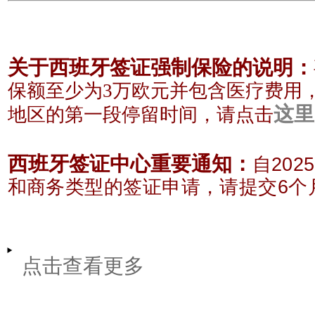
关于西班牙签证强制保险的说明：
保额至少为3
万欧元
并包含医疗费用
这里
地区的
第一段停留时间，请点击
西班牙签证中心重要通知：
自20
和商务类型的签证申请，请提交6个
点击查看更多