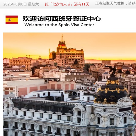
2026年8月8日 星期六
距『七夕情人节』还有11天