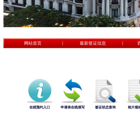
网站首页
最新签证信息
在线预约入口
申请表在线填写
签证状态查询
相片规