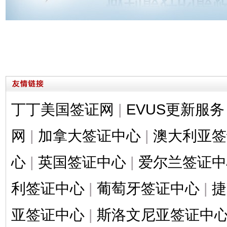
丁丁美国签证网
|
EVUS更新服务
网
|
加拿大签证中心
|
澳大利亚签
心
|
英国签证中心
|
爱尔兰签证中
利签证中心
|
葡萄牙签证中心
|
捷
亚签证中心
|
斯洛文尼亚签证中