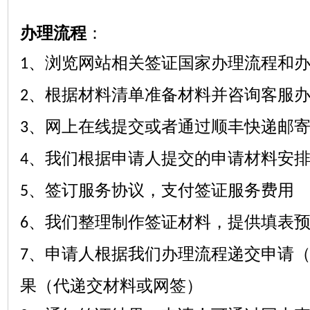
办理流程
：
、浏览网站相关签证国家办理流程和
1
、
根据材料清单
准备材料并咨询客服
2
、网上在线提交或者通过顺丰快递邮
3
、我们根据申请人提交的申请材料安
4
、签订服务协议，支付签证服务费用
5
、我们整理制作签证材料，提供填表
6
、申请人根据我们
办理流程
递交申请
7
果（代递交材料或网签）