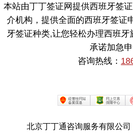
本站由丁丁签证网提供西班牙签证
介机构，提供全面的西班牙签证申
牙签证种类,让您轻松办理西班牙
承诺加急申
咨询热线：
18
北京丁丁通咨询服务有限公司