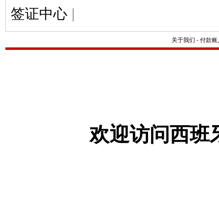
签证中心
|
关于我们
-
付款账
欢迎访问西班