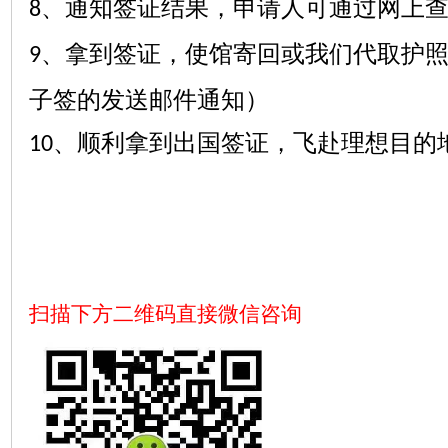
、通知签证结果，申请人
可
通过网上
8
、拿到签证，使馆寄回或我们代取护
9
子签的发送邮件通知）
、顺利拿到出国签证，飞赴理想目的
10
扫描下方二维码直接微信咨询